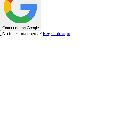
Continuar con Google
¿No tenés una cuenta?
Registrate aquí