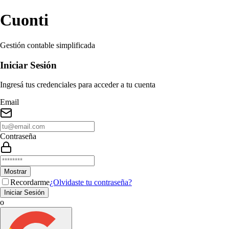
Cuonti
Gestión contable simplificada
Iniciar Sesión
Ingresá tus credenciales para acceder a tu cuenta
Email
Contraseña
Mostrar
Recordarme
¿Olvidaste tu contraseña?
Iniciar Sesión
o